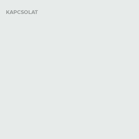
KAPCSOLAT