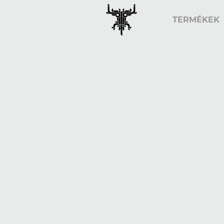
TERMÉKEK