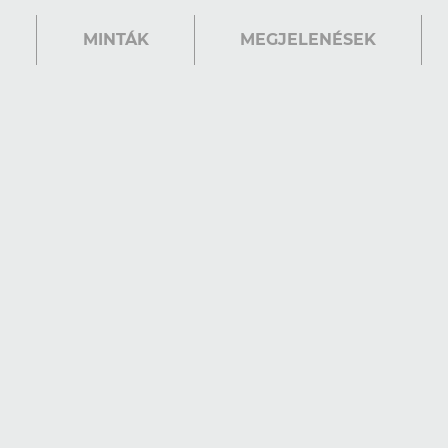
MINTÁK
MEGJELENÉSEK